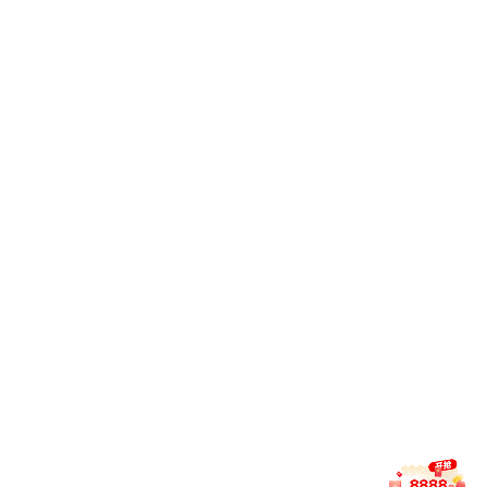
个队伍之间的人际关系。如果新加入者能够迅速融入
群体，并激励其他队友，共同为目标奋斗，则这种积
极氛围将直接推动球队向前发展。
例如，在某个赛季中，一支曾经处于低谷状态的球队
因为引进了一位充满激情和领导能力的新控卫而焕然
一新。这位控卫不仅以自身出色表现感染了全队，还
通过鼓舞士气使其他选手发挥出最佳水平。这种强烈
的团结意识最终帮助他们克服困难，实现了连胜佳
绩，并进入到了东部决赛阶段。
相反，如果缺乏有效沟通或者出现内部矛盾，即便是
再优秀的新成员也难以改变局势。因此，一个成功团
队绝不是简单由几名优秀个体组成，而是需要彼此信
任，相互支持，共同面对挑战，这是实现冠军梦想的