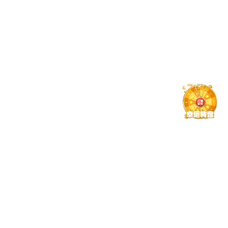
团队文化和打法。这种适应不仅涉及技能层面，更包
括心理层面的融合。从训练到实战，每一次传球、每
一次配合都需要时间去磨合。
同时，新控卫也面临着巨大的压力。他们需要在短时
间内证明自己，以获得教练和队友的信任。这种压力
常常会导致竞技状态的不稳定，对其个人表现产生消
极影响。此外，如果新球员不能很好地与核心成员建
立联系，那么原有团队氛围可能会受到冲击，从而影
响整体表现。
3、团队化学反应决定胜负
篮球是一项高度依赖团队合作的运动，而良好的团队
化学反应则是取得胜利的重要保证。在经历了一场或
多场失利后，通过引入新的首发控卫，有可能重塑整