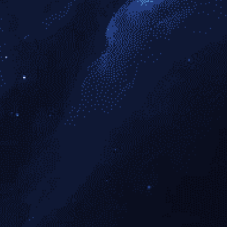
用户真实使用旅程
从注册到日常使用，流程清晰、体验顺畅
赛事直播不卡顿
数据模块清晰
峰时段还是半夜观赛，视频和数据都
hth华体网页版登录入口-华体(中国)
定，适合长期关注体育赛事的朋友。
板分类清晰、加载快，查赛果、队
便。
公司关键指标