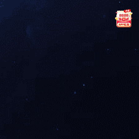
服务响应及时
 的数据看
遇到功能问题，平台支持团队响应非常快，几
伍表现都方
分钟内就能搞定，体验很好。