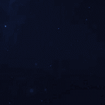
平台实力，更是hth在线登录入口在全球体育赛事服务中的技
87%
赛事API响应效率
联系我们
天水市麦积区陇海路806号
support@frankqsj.com
a