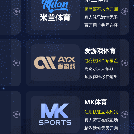
驱动
断迭代功能细节与视觉交互体验，结合 AI 智
户提供精准内容分发与个性化推荐，增强整体