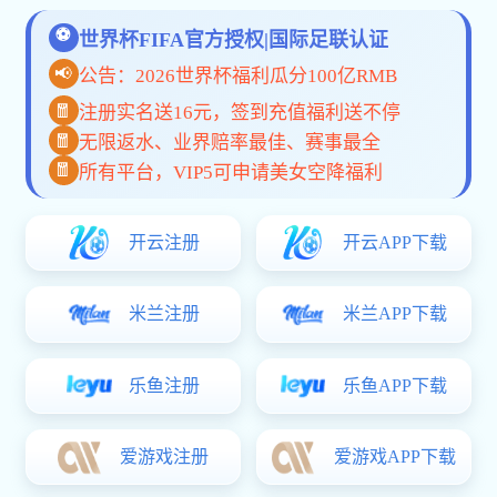
首页
/
体育新闻
/ 正文