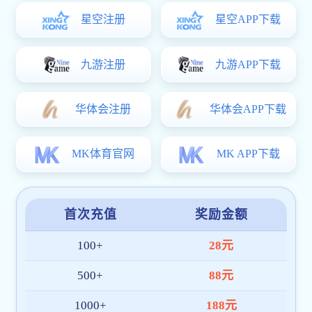
2026-07-07 04:45
42 次阅读
罗马全力追逐格林伍德曼联将获40转会分
成马赛要价超5000万欧
本文将围绕“罗马全力追逐格林伍德，曼联将获40%转
会分成，马赛要价超5000万欧”这一话题展开详细分
析。随着转会市场的不断升温，各大俱乐部对球员的
争夺愈演愈烈。在众多关注的焦点中，格林伍德成为
了罗马俱乐部引援的重要目标。曼联在此交易中有望
获得40%的转会分成，这无疑对他们的财务状况有所
帮助。同时，马赛对格林伍德的要价超过5000万欧