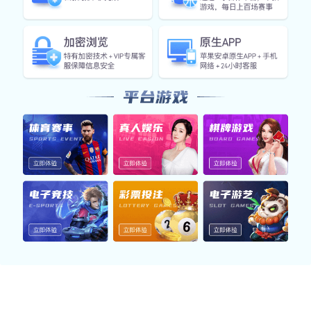
看重他的商业价值，希望能够吸引更多粉丝和赞助
商。
然而，追逐格林伍德并不是一件轻松之事。除了需要
与曼联进行谈判外，还需考虑其他竞争者，如西甲和
英超的一些球队，对这位天才少年同样垂涎欲滴。因
此，如何加快谈判进程，以便尽早完成交易，将是罗
马管理层面临的重要挑战。
2、曼联获得40%转会分成
曼联作为格林伍德的母队，在他转会后能够获得40%
的分成，这无疑是一个利好的消息。这部分资金将为
曼联提供更多操作空间，有助于他们在转会市场上进
行更积极的布局。近年来，曼联一直致力于增强球队
实力，但由于财政公平法案等限制，他们必须合理规